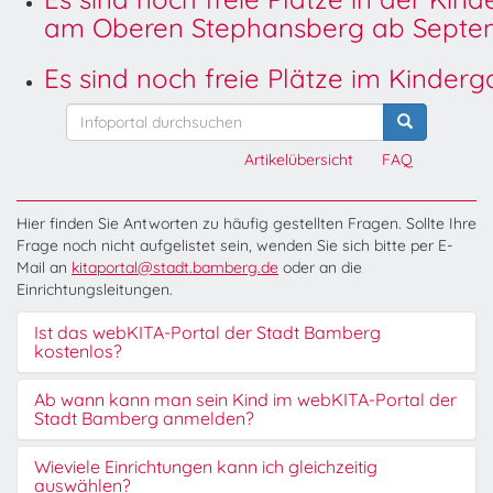
am Oberen Stephansberg ab Septem
Es sind noch freie Plätze im Kinder
Artikelübersicht
FAQ
Hier finden Sie Antworten zu häufig gestellten Fragen. Sollte Ihre
Frage noch nicht aufgelistet sein, wenden Sie sich bitte per E-
Mail an
kitaportal@stadt.bamberg.de
oder an die
Einrichtungsleitungen.
Ist das webKITA-Portal der Stadt Bamberg
kostenlos?
Ab wann kann man sein Kind im webKITA-Portal der
Stadt Bamberg anmelden?
Wieviele Einrichtungen kann ich gleichzeitig
auswählen?