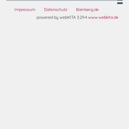
Impressum
Datenschutz
Bamberg.de
powered by webKITA 3.29.4
www.webkita.de