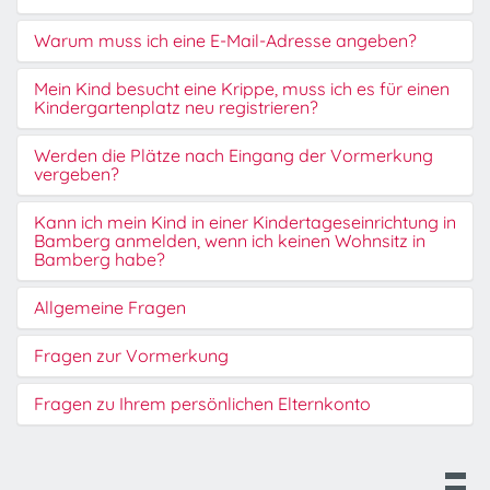
Warum muss ich eine E-Mail-Adresse angeben?
Mein Kind besucht eine Krippe, muss ich es für einen
Kindergartenplatz neu registrieren?
Werden die Plätze nach Eingang der Vormerkung
vergeben?
Kann ich mein Kind in einer Kindertageseinrichtung in
Bamberg anmelden, wenn ich keinen Wohnsitz in
Bamberg habe?
Allgemeine Fragen
Fragen zur Vormerkung
Fragen zu Ihrem persönlichen Elternkonto