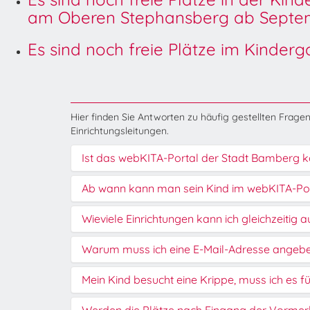
am Oberen Stephansberg ab Septem
Es sind noch freie Plätze im Kinder
Hier finden Sie Antworten zu häufig gestellten Fragen.
Einrichtungsleitungen.
Ist das webKITA-Portal der Stadt Bamberg k
Ab wann kann man sein Kind im webKITA-Po
Wieviele Einrichtungen kann ich gleichzeitig
Warum muss ich eine E-Mail-Adresse angeb
Mein Kind besucht eine Krippe, muss ich es fü