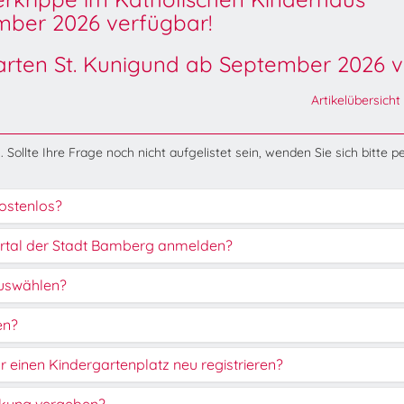
ber 2026 verfügbar!
garten St. Kunigund ab September 2026 v
Artikelübersicht
 Sollte Ihre Frage noch nicht aufgelistet sein, wenden Sie sich bitte p
ostenlos?
rtal der Stadt Bamberg anmelden?
 auswählen?
en?
r einen Kindergartenplatz neu registrieren?