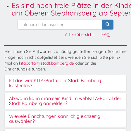
Es sind noch freie Plätze in der Kin
am Oberen Stephansberg ab Septem
Artikelübersicht
FAQ
Hier finden Sie Antworten zu häufig gestellten Fragen. Sollte Ihre
Frage noch nicht aufgelistet sein, wenden Sie sich bitte per E-
Mail an
kitaportal@stadt.bamberg.de
oder an die
Einrichtungsleitungen.
Ist das webKITA-Portal der Stadt Bamberg
kostenlos?
Ab wann kann man sein Kind im webKITA-Portal der
Stadt Bamberg anmelden?
Wieviele Einrichtungen kann ich gleichzeitig
auswählen?