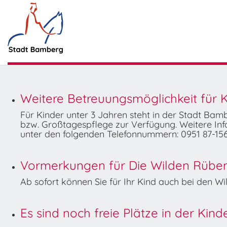
Weitere Betreuungsmöglichkeit für K
Für Kinder unter 3 Jahren steht in der Stadt Ba
bzw. Großtagespflege zur Verfügung. Weitere Info
unter den folgenden Telefonnummern: 0951 87-156
Vormerkungen für Die Wilden Rüben 
Ab sofort können Sie für Ihr Kind auch bei den 
Es sind noch freie Plätze in der Kin