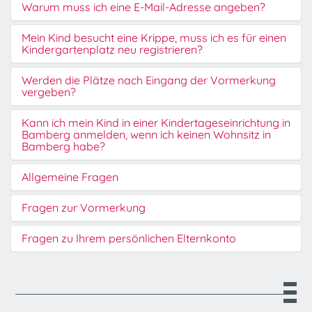
Warum muss ich eine E-Mail-Adresse angeben?
Mein Kind besucht eine Krippe, muss ich es für einen
Kindergartenplatz neu registrieren?
Werden die Plätze nach Eingang der Vormerkung
vergeben?
Kann ich mein Kind in einer Kindertageseinrichtung in
Bamberg anmelden, wenn ich keinen Wohnsitz in
Bamberg habe?
Allgemeine Fragen
Fragen zur Vormerkung
Fragen zu Ihrem persönlichen Elternkonto