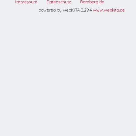
Impressum
Datenschutz
Bamberg.de
powered by webKITA 3.29.4
www.webkita.de