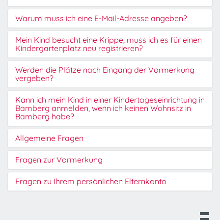
Warum muss ich eine E-Mail-Adresse angeben?
Mein Kind besucht eine Krippe, muss ich es für einen
Kindergartenplatz neu registrieren?
Werden die Plätze nach Eingang der Vormerkung
vergeben?
Kann ich mein Kind in einer Kindertageseinrichtung in
Bamberg anmelden, wenn ich keinen Wohnsitz in
Bamberg habe?
Allgemeine Fragen
Fragen zur Vormerkung
Fragen zu Ihrem persönlichen Elternkonto