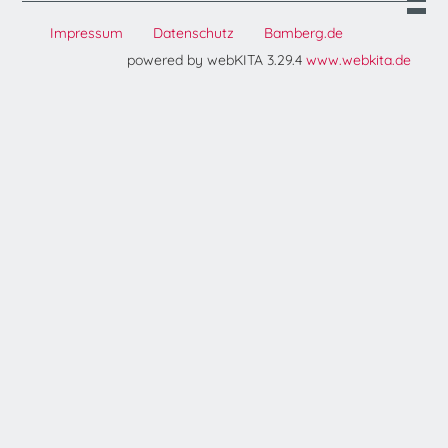
Impressum
Datenschutz
Bamberg.de
powered by webKITA 3.29.4
www.webkita.de