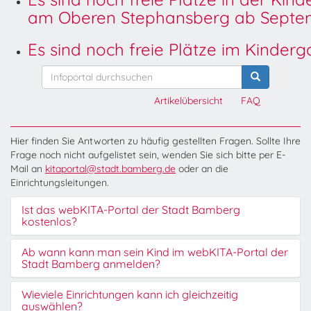
am Oberen Stephansberg ab Septem
Es sind noch freie Plätze im Kinder
Artikelübersicht
FAQ
Hier finden Sie Antworten zu häufig gestellten Fragen. Sollte Ihre
Frage noch nicht aufgelistet sein, wenden Sie sich bitte per E-
Mail an
kitaportal@stadt.bamberg.de
oder an die
Einrichtungsleitungen.
Ist das webKITA-Portal der Stadt Bamberg
kostenlos?
Ab wann kann man sein Kind im webKITA-Portal der
Stadt Bamberg anmelden?
Wieviele Einrichtungen kann ich gleichzeitig
auswählen?