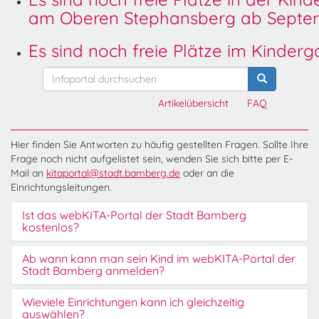
am Oberen Stephansberg ab Septem
Es sind noch freie Plätze im Kinder
Artikelübersicht
FAQ
Hier finden Sie Antworten zu häufig gestellten Fragen. Sollte Ihre
Frage noch nicht aufgelistet sein, wenden Sie sich bitte per E-
Mail an
kitaportal@stadt.bamberg.de
oder an die
Einrichtungsleitungen.
Ist das webKITA-Portal der Stadt Bamberg
kostenlos?
Ab wann kann man sein Kind im webKITA-Portal der
Stadt Bamberg anmelden?
Wieviele Einrichtungen kann ich gleichzeitig
auswählen?