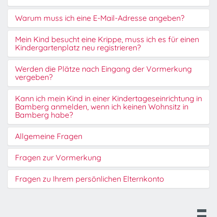
Warum muss ich eine E-Mail-Adresse angeben?
Mein Kind besucht eine Krippe, muss ich es für einen
Kindergartenplatz neu registrieren?
Werden die Plätze nach Eingang der Vormerkung
vergeben?
Kann ich mein Kind in einer Kindertageseinrichtung in
Bamberg anmelden, wenn ich keinen Wohnsitz in
Bamberg habe?
Allgemeine Fragen
Fragen zur Vormerkung
Fragen zu Ihrem persönlichen Elternkonto