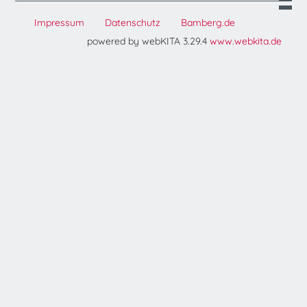
Impressum
Datenschutz
Bamberg.de
powered by webKITA 3.29.4
www.webkita.de