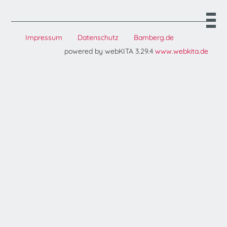
Impressum
Datenschutz
Bamberg.de
powered by webKITA 3.29.4
www.webkita.de