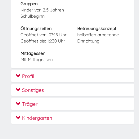
Gruppen
Kinder von 2,5 Jahren -
Schulbeginn
Öffnungszeiten
Betreuungskonzept
Geöffnet von: 07:15 Uhr
halboffen arbeitende
Geöffnet bis: 16:30 Uhr
Einrichtung
Mittagessen
Mit Mittagessen
Profil
Sonstiges
Träger
Kindergarten