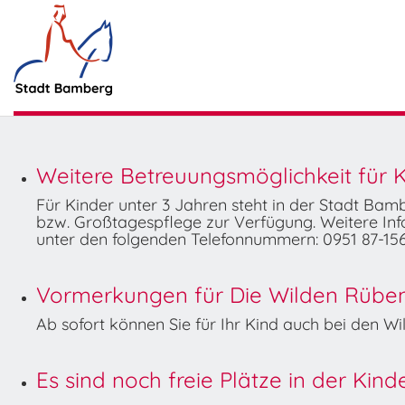
Weitere Betreuungsmöglichkeit für K
Für Kinder unter 3 Jahren steht in der Stadt Ba
bzw. Großtagespflege zur Verfügung. Weitere Info
unter den folgenden Telefonnummern: 0951 87-156
Vormerkungen für Die Wilden Rüben 
Ab sofort können Sie für Ihr Kind auch bei den 
Es sind noch freie Plätze in der Kin