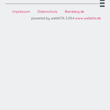
Impressum
Datenschutz
Bamberg.de
powered by webKITA 3.29.4
www.webkita.de