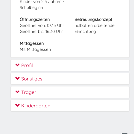
Kinder von 2,5 Jahren -
Schulbeginn
Öffnungszeiten
Betreuungskonzept
Geöffnet von: 07:15 Uhr
halboffen arbeitende
Geöffnet bis: 16:30 Uhr
Einrichtung
Mittagessen
Mit Mittagessen
Profil
Sonstiges
Träger
Kindergarten