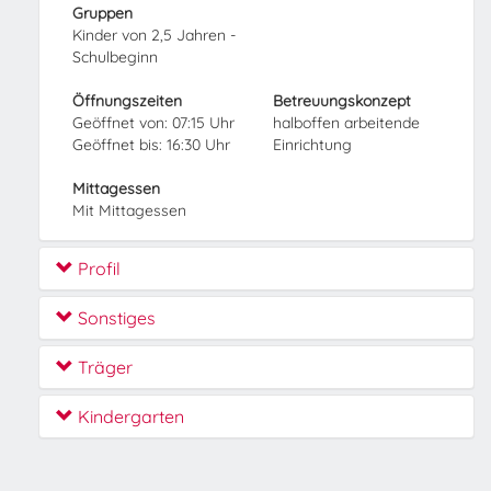
Gruppen
Kinder von 2,5 Jahren -
Schulbeginn
Öffnungszeiten
Betreuungskonzept
Geöffnet von: 07:15 Uhr
halboffen arbeitende
Geöffnet bis: 16:30 Uhr
Einrichtung
Mittagessen
Mit Mittagessen
Profil
Sonstiges
Träger
Kindergarten