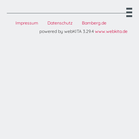
Impressum
Datenschutz
Bamberg.de
powered by webKITA 3.29.4
www.webkita.de