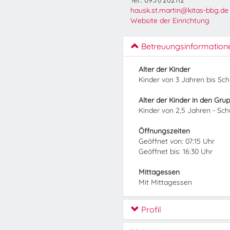
Tel.: 0951/202112
hausk.st.martin@kitas-bbg.de
Website der Einrichtung
Betreuungsinformation
Alter der Kinder
Kinder von 3 Jahren bis Sc
Alter der Kinder in den Gru
Kinder von 2,5 Jahren - Sc
Öffnungszeiten
Geöffnet von: 07:15 Uhr
Geöffnet bis: 16:30 Uhr
Mittagessen
Mit Mittagessen
Profil