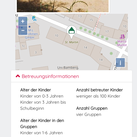
+
−
i
Betreuungsinformationen
Alter der Kinder
Anzahl betreuter Kinder
Kinder von 0-3 Jahren
weniger als 100 Kinder
Kinder von 3 Jahren bis
Schulbeginn
Anzahl Gruppen
vier Gruppen
Alter der Kinder in den
Gruppen
Kinder von 1-6 Jahren