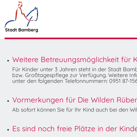
Weitere Betreuungsmöglichkeit für K
Für Kinder unter 3 Jahren steht in der Stadt Ba
bzw. Großtagespflege zur Verfügung. Weitere Info
unter den folgenden Telefonnummern: 0951 87-156
Vormerkungen für Die Wilden Rüben 
Ab sofort können Sie für Ihr Kind auch bei den 
Es sind noch freie Plätze in der Kin