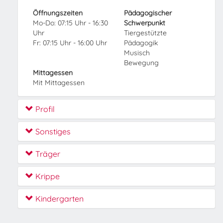
Öffnungszeiten
Pädagogischer
Mo-Do: 07:15 Uhr - 16:30
Schwerpunkt
Uhr
Tiergestützte
Fr: 07:15 Uhr - 16:00 Uhr
Pädagogik
Musisch
Bewegung
Mittagessen
Mit Mittagessen
Profil
Sonstiges
Träger
Krippe
Kindergarten