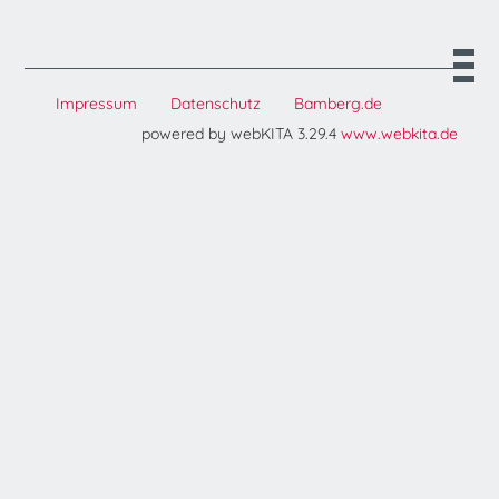
Impressum
Datenschutz
Bamberg.de
powered by webKITA 3.29.4
www.webkita.de