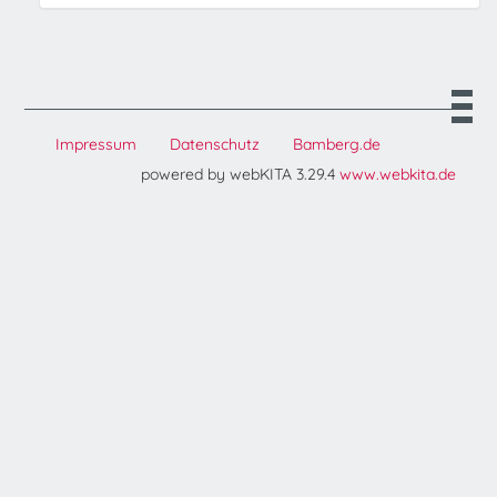
Impressum
Datenschutz
Bamberg.de
powered by webKITA 3.29.4
www.webkita.de