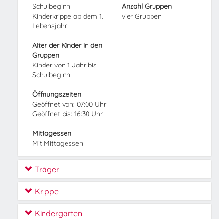
Schulbeginn
Anzahl Gruppen
Kinderkrippe ab dem 1.
vier Gruppen
Lebensjahr
Alter der Kinder in den
Gruppen
Kinder von 1 Jahr bis
Schulbeginn
Öffnungszeiten
Geöffnet von: 07:00 Uhr
Geöffnet bis: 16:30 Uhr
Mittagessen
Mit Mittagessen
Träger
Krippe
Kindergarten