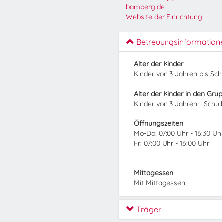
bamberg.de
Website der Einrichtung
Betreuungsinformation
Alter der Kinder
Kinder von 3 Jahren bis Sc
Alter der Kinder in den Gru
Kinder von 3 Jahren - Schu
Öffnungszeiten
Mo-Do: 07:00 Uhr - 16:30 Uh
Fr: 07:00 Uhr - 16:00 Uhr
Mittagessen
Mit Mittagessen
Träger