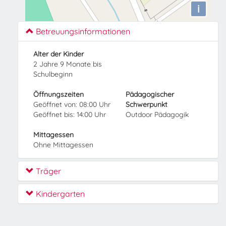
i
Betreuungsinformationen
Alter der Kinder
2 Jahre 9 Monate bis
Schulbeginn
Öffnungszeiten
Pädagogischer
Geöffnet von: 08:00 Uhr
Schwerpunkt
Geöffnet bis: 14:00 Uhr
Outdoor Pädagogik
Mittagessen
Ohne Mittagessen
Träger
Kindergarten