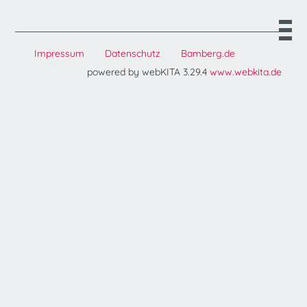
Impressum
Datenschutz
Bamberg.de
powered by webKITA 3.29.4
www.webkita.de