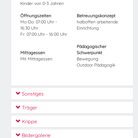
Kinder von 0-3 Jahren
Öffnungszeiten
Betreuungskonzept
Mo-Do: 07:00 Uhr -
halboffen arbeitende
16:30 Uhr
Einrichtung
Fr: 07:00 Uhr - 16:00 Uhr
Pädagogischer
Mittagessen
Schwerpunkt
Mit Mittagessen
Bewegung
Outdoor Pädagogik
Sonstiges
Träger
Krippe
Bildergalerie