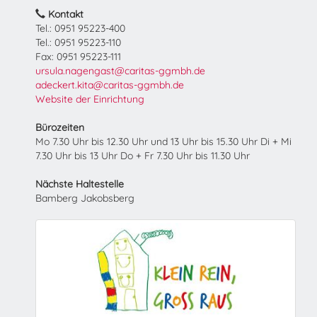
Kontakt
Tel.: 0951 95223-400
Tel.: 0951 95223-110
Fax: 0951 95223-111
ursula.nagengast@caritas-ggmbh.de
adeckert.kita@caritas-ggmbh.de
Website der Einrichtung
Bürozeiten
Mo 7.30 Uhr bis 12.30 Uhr und 13 Uhr bis 15.30 Uhr Di + Mi
7.30 Uhr bis 13 Uhr Do + Fr 7.30 Uhr bis 11.30 Uhr
Nächste Haltestelle
Bamberg Jakobsberg