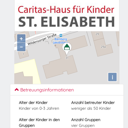
+
−
i
Betreuungsinformationen
Alter der Kinder
Anzahl betreuter Kinder
Kinder von 0-3 Jahren
weniger als 50 Kinder
Alter der Kinder in den
Anzahl Gruppen
Gruppen
vier Gruppen