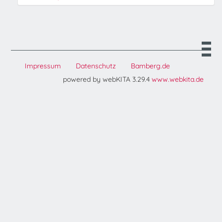
Impressum
Datenschutz
Bamberg.de
powered by webKITA 3.29.4
www.webkita.de