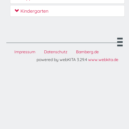
Kindergarten
Impressum
Datenschutz
Bamberg.de
powered by webKITA 3.29.4
www.webkita.de