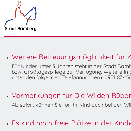
Weitere Betreuungsmöglichkeit für K
Für Kinder unter 3 Jahren steht in der Stadt Ba
bzw. Großtagespflege zur Verfügung. Weitere Info
unter den folgenden Telefonnummern: 0951 87-156
Vormerkungen für Die Wilden Rüben 
Ab sofort können Sie für Ihr Kind auch bei den 
Es sind noch freie Plätze in der Kin