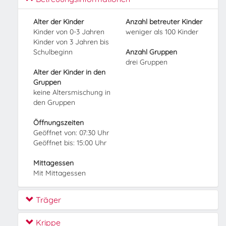
Alter der Kinder
Anzahl betreuter Kinder
Kinder von 0-3 Jahren
weniger als 100 Kinder
Kinder von 3 Jahren bis
Schulbeginn
Anzahl Gruppen
drei Gruppen
Alter der Kinder in den
Gruppen
keine Altersmischung in
den Gruppen
Öffnungszeiten
Geöffnet von: 07:30 Uhr
Geöffnet bis: 15:00 Uhr
Mittagessen
Mit Mittagessen
Träger
Krippe