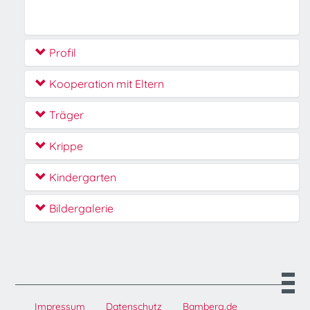
Profil
Kooperation mit Eltern
Träger
Krippe
Kindergarten
Bildergalerie
Impressum
Datenschutz
Bamberg.de