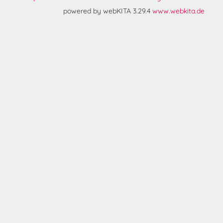
powered by webKITA 3.29.4
www.webkita.de