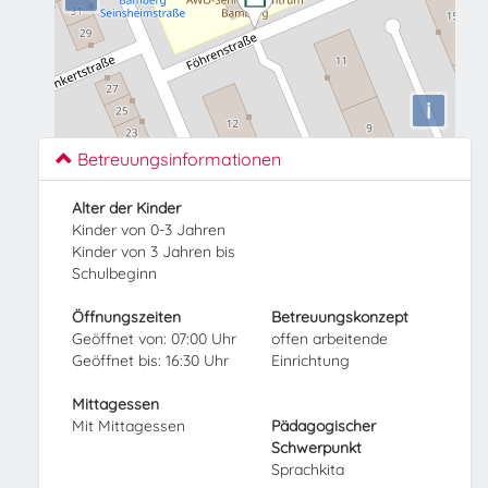
i
Betreuungsinformationen
Alter der Kinder
Kinder von 0-3 Jahren
Kinder von 3 Jahren bis
Schulbeginn
Öffnungszeiten
Betreuungskonzept
Geöffnet von: 07:00 Uhr
offen arbeitende
Geöffnet bis: 16:30 Uhr
Einrichtung
Mittagessen
Mit Mittagessen
Pädagogischer
Schwerpunkt
Sprachkita