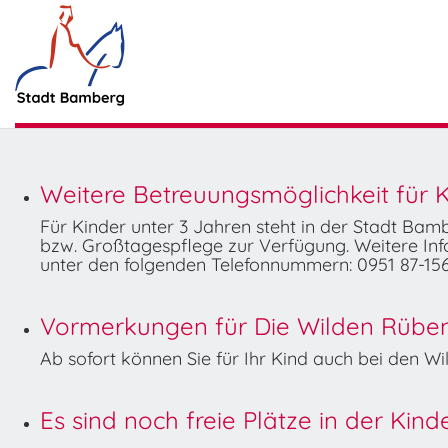
Weitere Betreuungsmöglichkeit für K
Für Kinder unter 3 Jahren steht in der Stadt Ba
bzw. Großtagespflege zur Verfügung. Weitere Info
unter den folgenden Telefonnummern: 0951 87-156
Vormerkungen für Die Wilden Rüben 
Ab sofort können Sie für Ihr Kind auch bei den 
Es sind noch freie Plätze in der Kin