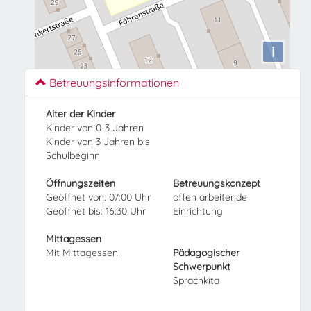
i
Betreuungsinformationen
Alter der Kinder
Kinder von 0-3 Jahren
Kinder von 3 Jahren bis
Schulbeginn
Öffnungszeiten
Betreuungskonzept
Geöffnet von: 07:00 Uhr
offen arbeitende
Geöffnet bis: 16:30 Uhr
Einrichtung
Mittagessen
Mit Mittagessen
Pädagogischer
Schwerpunkt
Sprachkita