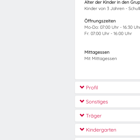
Alter der Kinder in den Gru
Kinder von 3 Jahren - Schu
Öffnungszeiten
Mo-Do: 07:00 Uhr - 16:30 Uh
Fr: 07:00 Uhr - 16:00 Uhr
Mittagessen
Mit Mittagessen
Profil
Sonstiges
Träger
Kindergarten