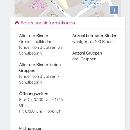
i
Betreuungsinformationen
Alter der Kinder
Anzahl betreuter Kinder
Grundschulkinder
weniger als 100 Kinder
Kinder von 3 Jahren bis
Schulbeginn
Anzahl Gruppen
drei Gruppen
Alter der Kinder in den
Gruppen
Kinder von 3 Jahren -
Schulbeginn
Öffnungszeiten
Mo-Do: 07:00 Uhr - 17:15
Uhr
Fr: 07:00 Uhr - 16:45 Uhr
Mittagessen