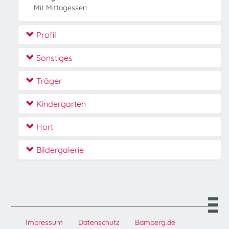
Mit Mittagessen
Profil
Sonstiges
Träger
Kindergarten
Hort
Bildergalerie
Impressum
Datenschutz
Bamberg.de