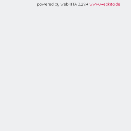
powered by webKITA 3.29.4
www.webkita.de