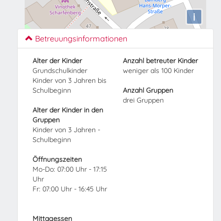
i
Betreuungsinformationen
Alter der Kinder
Anzahl betreuter Kinder
Grundschulkinder
weniger als 100 Kinder
Kinder von 3 Jahren bis
Schulbeginn
Anzahl Gruppen
drei Gruppen
Alter der Kinder in den
Gruppen
Kinder von 3 Jahren -
Schulbeginn
Öffnungszeiten
Mo-Do: 07:00 Uhr - 17:15
Uhr
Fr: 07:00 Uhr - 16:45 Uhr
Mittagessen