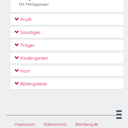
Mit Mittagessen
Profil
Sonstiges
Träger
Kindergarten
Hort
Bildergalerie
Impressum
Datenschutz
Bamberg.de