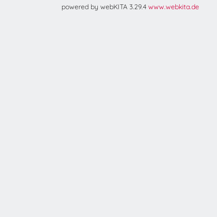
powered by webKITA 3.29.4
www.webkita.de