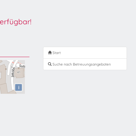
erfügbar!
Start
Suche nach Betreuungsangeboten
i