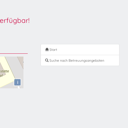
erfügbar!
Start
Suche nach Betreuungsangeboten
i