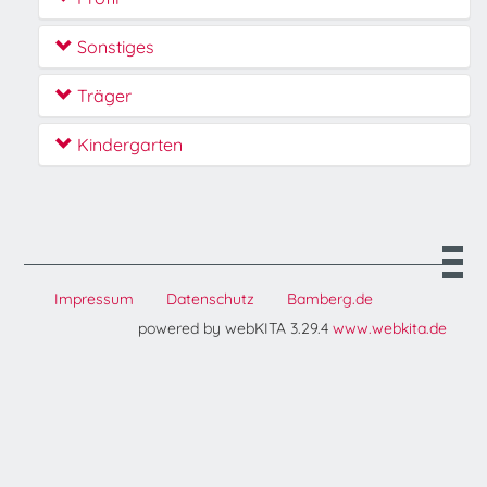
Sonstiges
Träger
Kindergarten
Impressum
Datenschutz
Bamberg.de
powered by webKITA 3.29.4
www.webkita.de