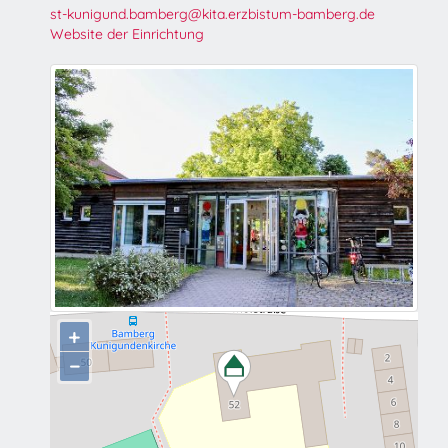
st-kunigund.bamberg@kita.erzbistum-bamberg.de
Website der Einrichtung
+
−