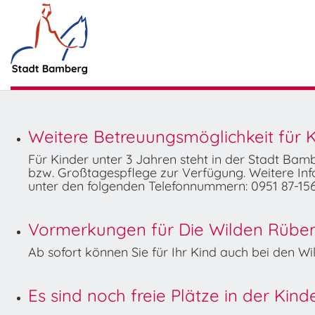
Weitere Betreuungsmöglichkeit für K
Für Kinder unter 3 Jahren steht in der Stadt Ba
bzw. Großtagespflege zur Verfügung. Weitere Info
unter den folgenden Telefonnummern: 0951 87-156
Vormerkungen für Die Wilden Rüben 
Ab sofort können Sie für Ihr Kind auch bei den 
Es sind noch freie Plätze in der Kin