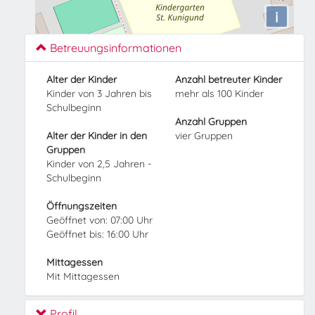
i
Betreuungsinformationen
Alter der Kinder
Anzahl betreuter Kinder
Kinder von 3 Jahren bis
mehr als 100 Kinder
Schulbeginn
Anzahl Gruppen
Alter der Kinder in den
vier Gruppen
Gruppen
Kinder von 2,5 Jahren -
Schulbeginn
Öffnungszeiten
Geöffnet von: 07:00 Uhr
Geöffnet bis: 16:00 Uhr
Mittagessen
Mit Mittagessen
Profil