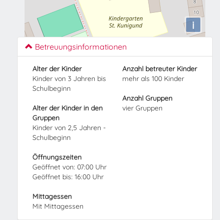
i
Betreuungsinformationen
Alter der Kinder
Anzahl betreuter Kinder
Kinder von 3 Jahren bis
mehr als 100 Kinder
Schulbeginn
Anzahl Gruppen
Alter der Kinder in den
vier Gruppen
Gruppen
Kinder von 2,5 Jahren -
Schulbeginn
Öffnungszeiten
Geöffnet von: 07:00 Uhr
Geöffnet bis: 16:00 Uhr
Mittagessen
Mit Mittagessen