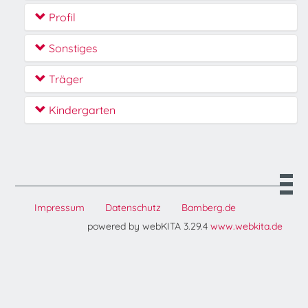
Profil
Sonstiges
Träger
Kindergarten
Impressum
Datenschutz
Bamberg.de
powered by webKITA 3.29.4
www.webkita.de