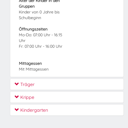
Alter der Kinder in den
Gruppen
Kinder von 0 Jahre bis
Schulbeginn
Öffnungszeiten
Mo-Do: 07:00 Uhr - 16:15
Uhr
Fr: 07:00 Uhr - 16:00 Uhr
Mittagessen
Mit Mittagessen
Träger
Krippe
Kindergarten