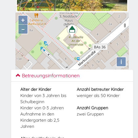
+
−
i
Betreuungsinformationen
Alter der Kinder
Anzahl betreuter Kinder
Kinder von 3 Jahren bis
weniger als 50 Kinder
Schulbeginn
Kinder von 0-3 Jahren
Anzahl Gruppen
Aufnahme in den
zwei Gruppen
Kindergarten ab 2,5
Jahren