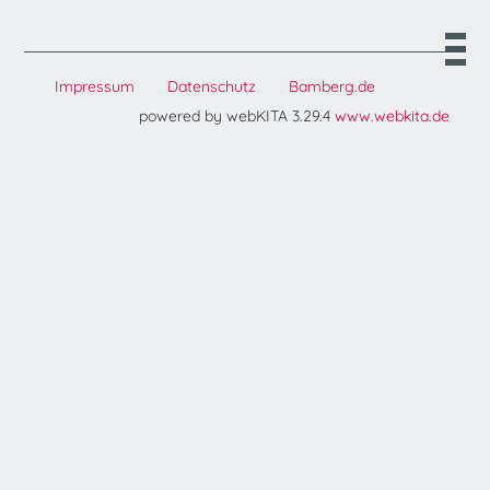
Impressum
Datenschutz
Bamberg.de
powered by webKITA 3.29.4
www.webkita.de