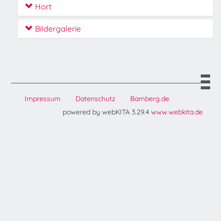
Hort
Bildergalerie
Impressum
Datenschutz
Bamberg.de
powered by webKITA 3.29.4
www.webkita.de