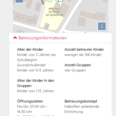
i
Betreuungsinformationen
Alter der Kinder
Anzahl betreuter Kinder
Kinder von 3 Jahren bis
weniger als 100 Kinder
Schulbeginn
Grundschulkinder
Anzahl Gruppen
Kinder von 0-3 Jahren
vier Gruppen
Alter der Kinder in den
Gruppen
Kinder von 1-12 Jahren
Öffnungszeiten
Betreuungskonzept
Mo-Do: 07:00 Uhr -
halboffen arbeitende
16:30 Uhr
Einrichtung