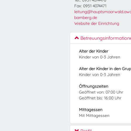
Tel.: 0951 4074470
Fax: 0951 4074471
leitung@hauptsmoorwald.aw
bamberg.de
Website der Einrichtung
Betreuungsinformation
Alter der Kinder
Kinder von 0-3 Jahren
Alter der Kinder in den Gru
Kinder von 0-3 Jahren
Öffnungszeiten
Geöffnet von: 07:00 Uhr
Geöffnet bis: 16:00 Uhr
Mittagessen
Mit Mittagessen