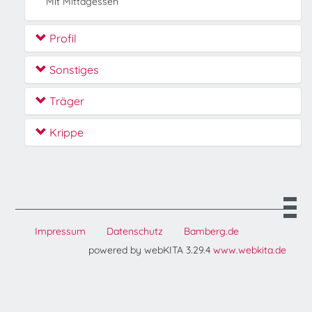
Mit Mittagessen
Profil
Sonstiges
Träger
Krippe
Impressum
Datenschutz
Bamberg.de
powered by webKITA 3.29.4
www.webkita.de