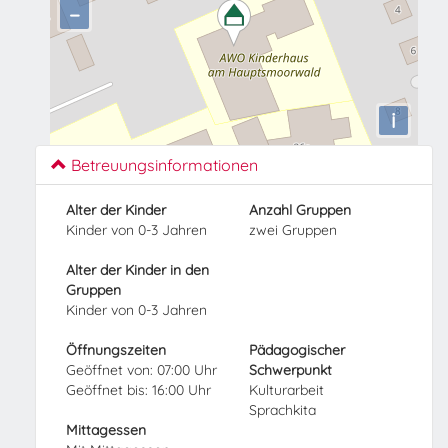
−
i
Betreuungsinformationen
Alter der Kinder
Anzahl Gruppen
Kinder von 0-3 Jahren
zwei Gruppen
Alter der Kinder in den
Gruppen
Kinder von 0-3 Jahren
Öffnungszeiten
Pädagogischer
Geöffnet von: 07:00 Uhr
Schwerpunkt
Geöffnet bis: 16:00 Uhr
Kulturarbeit
Sprachkita
Mittagessen