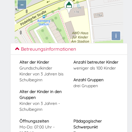
−
i
Betreuungsinformationen
Alter der Kinder
Anzahl betreuter Kinder
Grundschulkinder
weniger als 100 Kinder
Kinder von 3 Jahren bis
Schulbeginn
Anzahl Gruppen
drei Gruppen
Alter der Kinder in den
Gruppen
Kinder von 3 Jahren -
Schulbeginn
Öffnungszeiten
Pädagogischer
Mo-Do: 07:00 Uhr -
Schwerpunkt