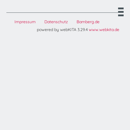
Impressum
Datenschutz
Bamberg.de
powered by webKITA 3.29.4
www.webkita.de