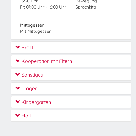
16:30 Uhr
Bewegung
Fr: 07:00 Uhr - 16:00 Uhr
Sprachkita
Mittagessen
Mit Mittagessen
Profil
Kooperation mit Eltern
Sonstiges
Träger
Kindergarten
Hort