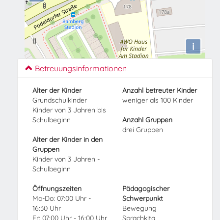
i
Betreuungsinformationen
Alter der Kinder
Anzahl betreuter Kinder
Grundschulkinder
weniger als 100 Kinder
Kinder von 3 Jahren bis
Schulbeginn
Anzahl Gruppen
drei Gruppen
Alter der Kinder in den
Gruppen
Kinder von 3 Jahren -
Schulbeginn
Öffnungszeiten
Pädagogischer
Mo-Do: 07:00 Uhr -
Schwerpunkt
16:30 Uhr
Bewegung
Fr: 07:00 Uhr - 16:00 Uhr
Sprachkita