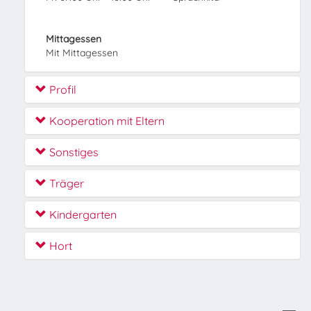
Mittagessen
Mit Mittagessen
Profil
Kooperation mit Eltern
Sonstiges
Träger
Kindergarten
Hort