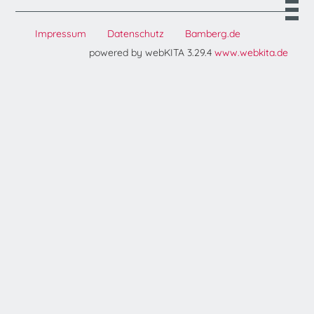
Impressum
Datenschutz
Bamberg.de
powered by webKITA 3.29.4
www.webkita.de