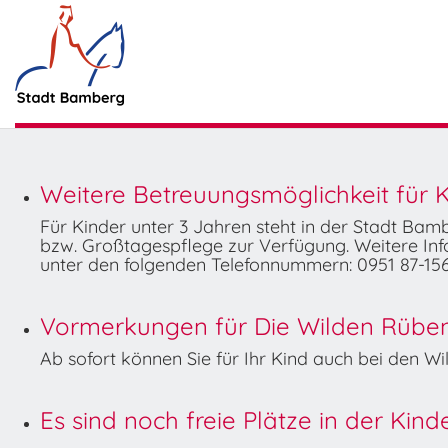
Weitere Betreuungsmöglichkeit für K
Für Kinder unter 3 Jahren steht in der Stadt Ba
bzw. Großtagespflege zur Verfügung. Weitere Info
unter den folgenden Telefonnummern: 0951 87-156
Vormerkungen für Die Wilden Rüben 
Ab sofort können Sie für Ihr Kind auch bei den 
Es sind noch freie Plätze in der Kin