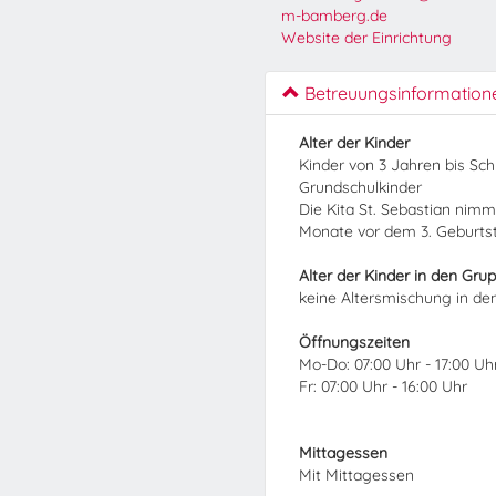
m-bamberg.de
Website der Einrichtung
Betreuungsinformation
Alter der Kinder
Kinder von 3 Jahren bis Sc
Grundschulkinder
Die Kita St. Sebastian nimm
Monate vor dem 3. Geburtst
Alter der Kinder in den Gru
keine Altersmischung in d
Öffnungszeiten
Mo-Do: 07:00 Uhr - 17:00 Uh
Fr: 07:00 Uhr - 16:00 Uhr
Mittagessen
Mit Mittagessen