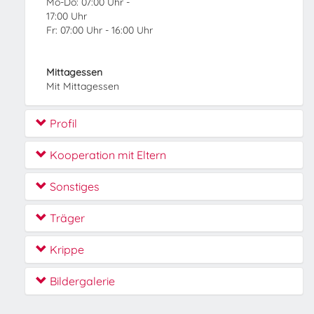
Mo-Do: 07:00 Uhr -
17:00 Uhr
Fr: 07:00 Uhr - 16:00 Uhr
Mittagessen
Mit Mittagessen
Profil
Kooperation mit Eltern
Sonstiges
Träger
Krippe
Bildergalerie