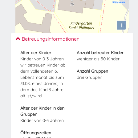
i
Betreuungsinformationen
Alter der Kinder
Anzahl betreuter Kinder
Kinder von 0-3 Jahren
weniger als 50 Kinder
wir betreuen Kinder ab
dem vollendeten 6.
Anzahl Gruppen
Lebensmonat bis zum
drei Gruppen
31.08. eines Jahres, in
dem das Kind 3 Jahre
alt ist/wird.
Alter der Kinder in den
Gruppen
Kinder von 0-3 Jahren
Öffnungszeiten