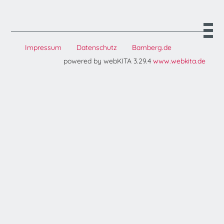
Impressum
Datenschutz
Bamberg.de
powered by webKITA 3.29.4
www.webkita.de