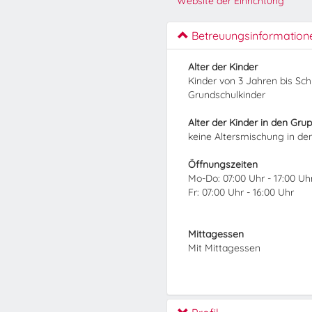
Website der Einrichtung
Betreuungsinformation
Alter der Kinder
Kinder von 3 Jahren bis Sc
Grundschulkinder
Alter der Kinder in den Gru
keine Altersmischung in d
Öffnungszeiten
Mo-Do: 07:00 Uhr - 17:00 Uh
Fr: 07:00 Uhr - 16:00 Uhr
Mittagessen
Mit Mittagessen