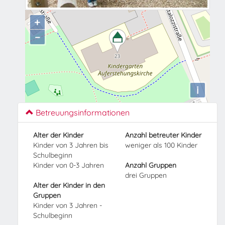
+
−
i
Betreuungsinformationen
Alter der Kinder
Anzahl betreuter Kinder
Kinder von 3 Jahren bis
weniger als 100 Kinder
Schulbeginn
Kinder von 0-3 Jahren
Anzahl Gruppen
drei Gruppen
Alter der Kinder in den
Gruppen
Kinder von 3 Jahren -
Schulbeginn