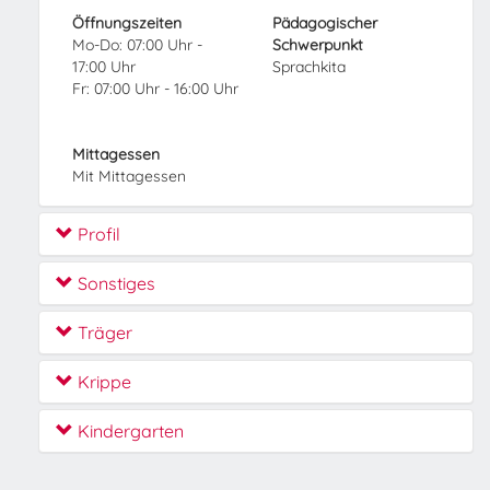
Öffnungszeiten
Pädagogischer
Mo-Do: 07:00 Uhr -
Schwerpunkt
17:00 Uhr
Sprachkita
Fr: 07:00 Uhr - 16:00 Uhr
Mittagessen
Mit Mittagessen
Profil
Sonstiges
Träger
Krippe
Kindergarten