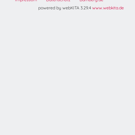
powered by webKITA 3.29.4
www.webkita.de