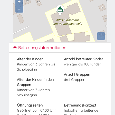
+
−
i
Betreuungsinformationen
Alter der Kinder
Anzahl betreuter Kinder
Kinder von 3 Jahren bis
weniger als 100 Kinder
Schulbeginn
Anzahl Gruppen
Alter der Kinder in den
drei Gruppen
Gruppen
Kinder von 3 Jahren -
Schulbeginn
Öffnungszeiten
Betreuungskonzept
Geöffnet von: 07:00 Uhr
halboffen arbeitende