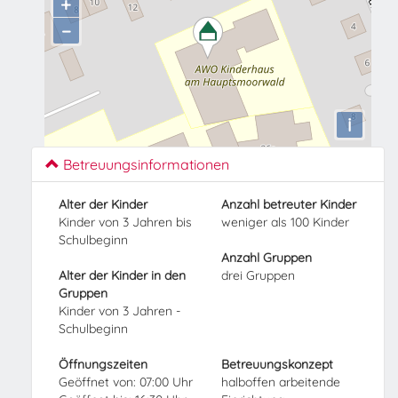
+
−
i
Betreuungsinformationen
Alter der Kinder
Anzahl betreuter Kinder
Kinder von 3 Jahren bis
weniger als 100 Kinder
Schulbeginn
Anzahl Gruppen
Alter der Kinder in den
drei Gruppen
Gruppen
Kinder von 3 Jahren -
Schulbeginn
Öffnungszeiten
Betreuungskonzept
Geöffnet von: 07:00 Uhr
halboffen arbeitende