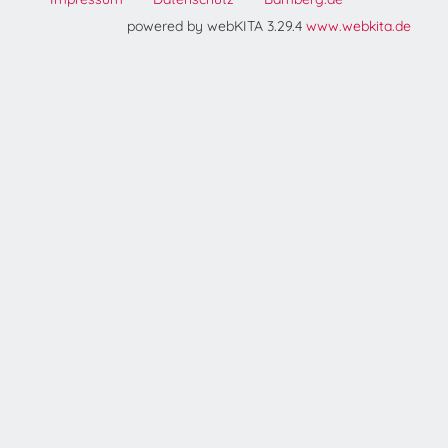
powered by webKITA 3.29.4
www.webkita.de