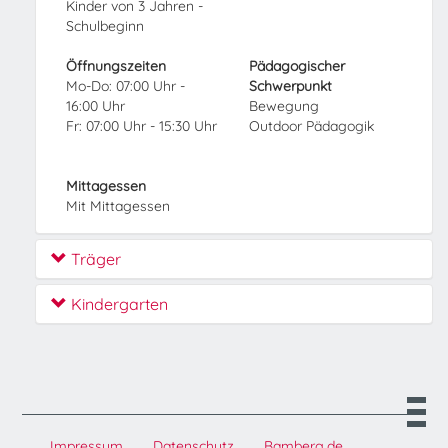
Kinder von 3 Jahren -
Schulbeginn
Öffnungszeiten
Pädagogischer
Mo-Do: 07:00 Uhr -
Schwerpunkt
16:00 Uhr
Bewegung
Fr: 07:00 Uhr - 15:30 Uhr
Outdoor Pädagogik
Mittagessen
Mit Mittagessen
Träger
Kindergarten
Impressum
Datenschutz
Bamberg.de