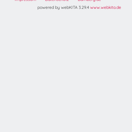
powered by webKITA 3.29.4
www.webkita.de