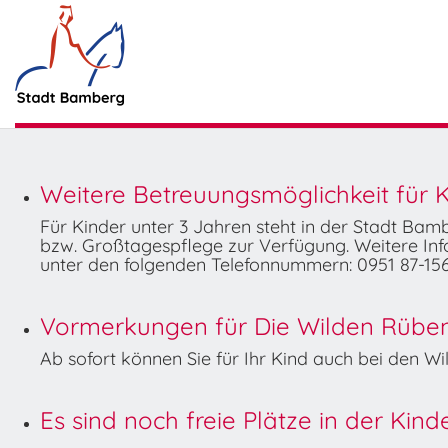
Weitere Betreuungsmöglichkeit für K
Für Kinder unter 3 Jahren steht in der Stadt Ba
bzw. Großtagespflege zur Verfügung. Weitere Info
unter den folgenden Telefonnummern: 0951 87-156
Vormerkungen für Die Wilden Rüben 
Ab sofort können Sie für Ihr Kind auch bei den 
Es sind noch freie Plätze in der Kin