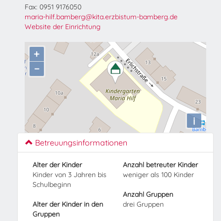
Fax: 0951 9176050
maria-hilf.bamberg@kita.erzbistum-bamberg.de
Website der Einrichtung
+
−
i
Betreuungsinformationen
Alter der Kinder
Anzahl betreuter Kinder
Kinder von 3 Jahren bis
weniger als 100 Kinder
Schulbeginn
Anzahl Gruppen
Alter der Kinder in den
drei Gruppen
Gruppen