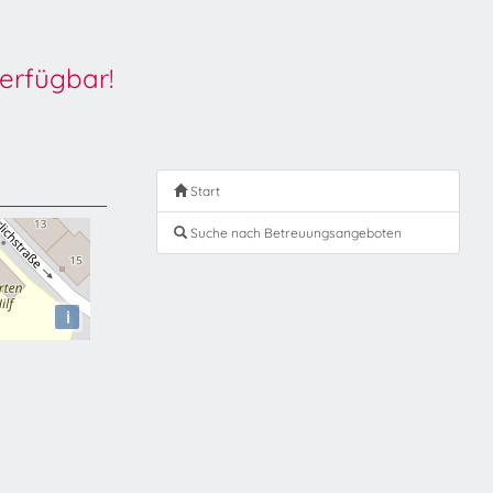
erfügbar!
Start
Suche nach Betreuungsangeboten
i