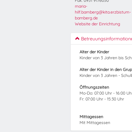
Fax: 0951 9176050
maria-
hilf.bamberg@kita.erzbistum-
bamberg.de
Website der Einrichtung
Betreuungsinformation
Alter der Kinder
Kinder von 3 Jahren bis Sc
Alter der Kinder in den Gru
Kinder von 3 Jahren - Schu
Öffnungszeiten
Mo-Do: 07:00 Uhr - 16:00 Uh
Fr: 07:00 Uhr - 15:30 Uhr
Mittagessen
Mit Mittagessen