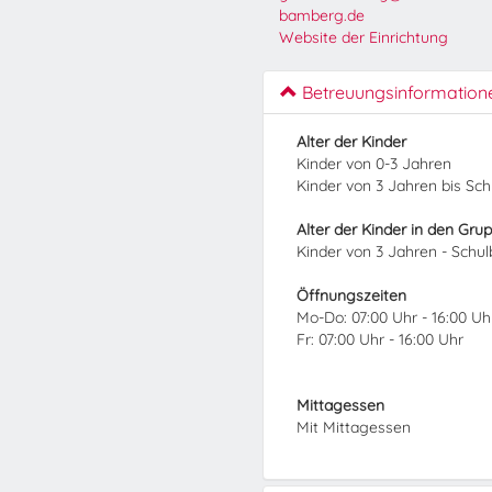
bamberg.de
Website der Einrichtung
Betreuungsinformation
Alter der Kinder
Kinder von 0-3 Jahren
Kinder von 3 Jahren bis Sc
Alter der Kinder in den Gru
Kinder von 3 Jahren - Schu
Öffnungszeiten
Mo-Do: 07:00 Uhr - 16:00 Uh
Fr: 07:00 Uhr - 16:00 Uhr
Mittagessen
Mit Mittagessen