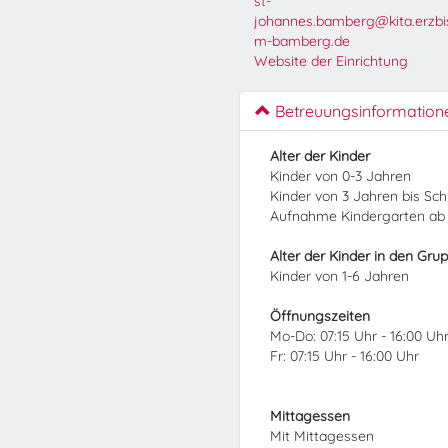
st-
johannes.bamberg@kita.erzbi
m-bamberg.de
Website der Einrichtung
Betreuungsinformation
Alter der Kinder
Kinder von 0-3 Jahren
Kinder von 3 Jahren bis Sc
Aufnahme Kindergarten ab
Alter der Kinder in den Gru
Kinder von 1-6 Jahren
Öffnungszeiten
Mo-Do: 07:15 Uhr - 16:00 Uh
Fr: 07:15 Uhr - 16:00 Uhr
Mittagessen
Mit Mittagessen