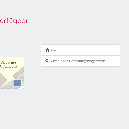
erfügbar!
Start
Suche nach Betreuungsangeboten
i