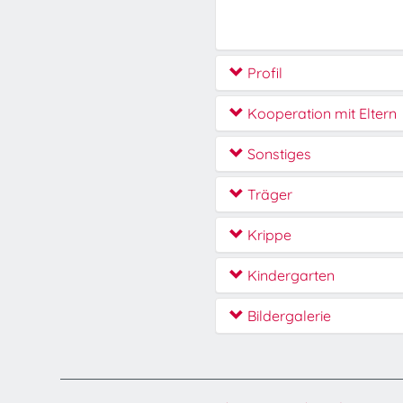
Profil
Kooperation mit Eltern
Sonstiges
Träger
Krippe
Kindergarten
Bildergalerie