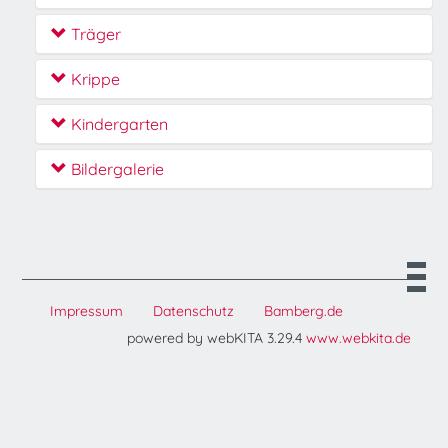
Träger
Krippe
Kindergarten
Bildergalerie
Impressum
Datenschutz
Bamberg.de
powered by webKITA 3.29.4
www.webkita.de