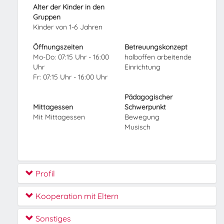
Alter der Kinder in den
Gruppen
Kinder von 1-6 Jahren
Öffnungszeiten
Betreuungskonzept
Mo-Do: 07:15 Uhr - 16:00
halboffen arbeitende
Uhr
Einrichtung
Fr: 07:15 Uhr - 16:00 Uhr
Pädagogischer
Mittagessen
Schwerpunkt
Mit Mittagessen
Bewegung
Musisch
Profil
Kooperation mit Eltern
Sonstiges