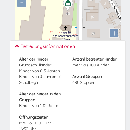
−
i
Betreuungsinformationen
Alter der Kinder
Anzahl betreuter Kinder
Grundschulkinder
mehr als 100 Kinder
Kinder von 0-3 Jahren
Kinder von 3 Jahren bis
Anzahl Gruppen
Schulbeginn
6-8 Gruppen
Alter der Kinder in den
Gruppen
Kinder von 1-12 Jahren
Öffnungszeiten
Mo-Do: 07:00 Uhr -
16:30 Uhr