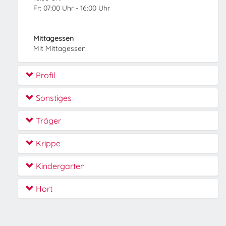
Fr: 07:00 Uhr - 16:00 Uhr
Mittagessen
Mit Mittagessen
Profil
Sonstiges
Träger
Krippe
Kindergarten
Hort