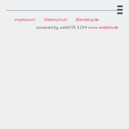
Impressum
Datenschutz
Bamberg.de
powered by webKITA 3.29.4
www.webkita.de