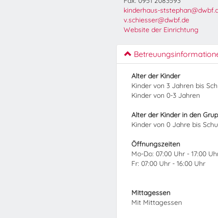
Fax: 0951 2083593
kinderhaus-ststephan@dwbf.
v.schiesser@dwbf.de
Website der Einrichtung
Betreuungsinformation
Alter der Kinder
Kinder von 3 Jahren bis Sc
Kinder von 0-3 Jahren
Alter der Kinder in den Gru
Kinder von 0 Jahre bis Sch
Öffnungszeiten
Mo-Do: 07:00 Uhr - 17:00 Uh
Fr: 07:00 Uhr - 16:00 Uhr
Mittagessen
Mit Mittagessen