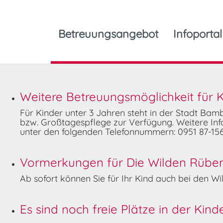
Betreuungsangebot
Infoportal
Weitere Betreuungsmöglichkeit für K
Für Kinder unter 3 Jahren steht in der Stadt Ba
bzw. Großtagespflege zur Verfügung. Weitere Info
unter den folgenden Telefonnummern: 0951 87-156
Vormerkungen für Die Wilden Rüben 
Ab sofort können Sie für Ihr Kind auch bei den 
Es sind noch freie Plätze in der Kin