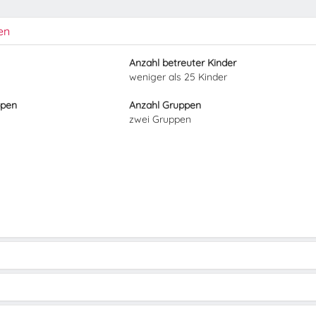
en
Anzahl betreuter Kinder
weniger als 25 Kinder
ppen
Anzahl Gruppen
zwei Gruppen