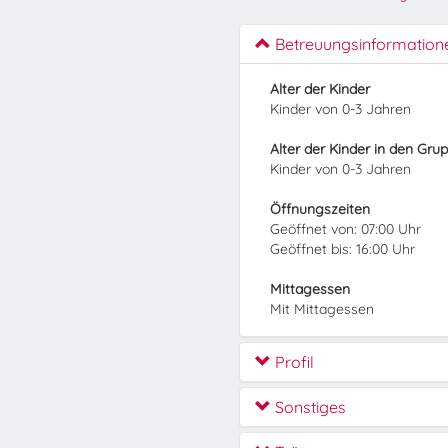
Betreuungsinformation
Alter der Kinder
Kinder von 0-3 Jahren
Alter der Kinder in den Gru
Kinder von 0-3 Jahren
Öffnungszeiten
Geöffnet von: 07:00 Uhr
Geöffnet bis: 16:00 Uhr
Mittagessen
Mit Mittagessen
Profil
Sonstiges