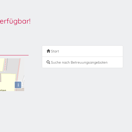
erfügbar!
Start
Suche nach Betreuungsangeboten
i