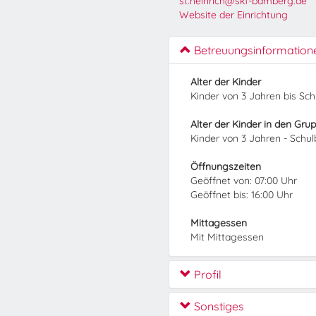
st.heinrich@skf-bamberg.de
Website der Einrichtung
Betreuungsinformation
Alter der Kinder
Kinder von 3 Jahren bis Sc
Alter der Kinder in den Gru
Kinder von 3 Jahren - Schu
Öffnungszeiten
Geöffnet von: 07:00 Uhr
Geöffnet bis: 16:00 Uhr
Mittagessen
Mit Mittagessen
Profil
Sonstiges