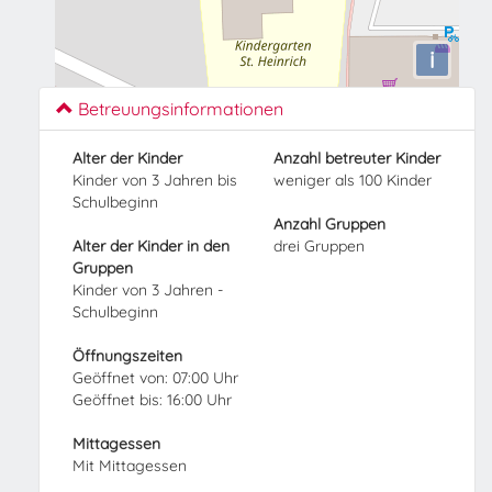
i
Betreuungsinformationen
Alter der Kinder
Anzahl betreuter Kinder
Kinder von 3 Jahren bis
weniger als 100 Kinder
Schulbeginn
Anzahl Gruppen
Alter der Kinder in den
drei Gruppen
Gruppen
Kinder von 3 Jahren -
Schulbeginn
Öffnungszeiten
Geöffnet von: 07:00 Uhr
Geöffnet bis: 16:00 Uhr
Mittagessen
Mit Mittagessen