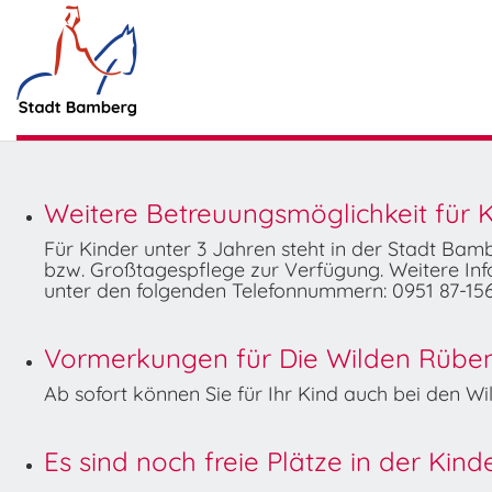
Weitere Betreuungsmöglichkeit für K
Für Kinder unter 3 Jahren steht in der Stadt Ba
bzw. Großtagespflege zur Verfügung. Weitere Info
unter den folgenden Telefonnummern: 0951 87-156
Vormerkungen für Die Wilden Rüben 
Ab sofort können Sie für Ihr Kind auch bei den 
Es sind noch freie Plätze in der Kin