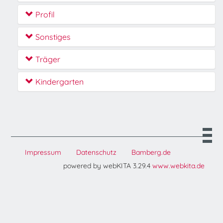
Profil
Sonstiges
Träger
Kindergarten
Impressum
Datenschutz
Bamberg.de
powered by webKITA 3.29.4
www.webkita.de