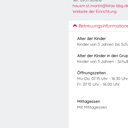
Tel.: 0951 601818
hausm.st.martin@kitas-bbg.d
Website der Einrichtung
Betreuungsinformation
Alter der Kinder
Kinder von 3 Jahren bis Sc
Alter der Kinder in den Gru
Kinder von 3 Jahren - Schu
Öffnungszeiten
Mo-Do: 07:15 Uhr - 16:30 Uhr
Fr: 07:15 Uhr - 16:00 Uhr
Mittagessen
Mit Mittagessen