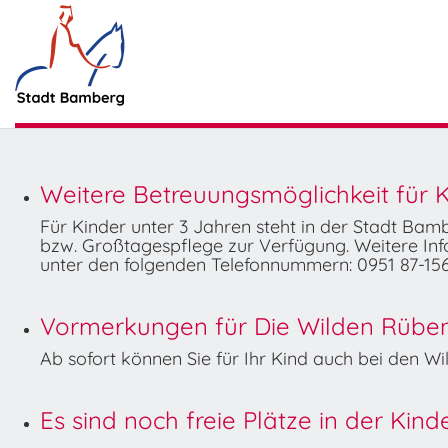
Weitere Betreuungsmöglichkeit für K
Für Kinder unter 3 Jahren steht in der Stadt Ba
bzw. Großtagespflege zur Verfügung. Weitere Info
unter den folgenden Telefonnummern: 0951 87-156
Vormerkungen für Die Wilden Rüben 
Ab sofort können Sie für Ihr Kind auch bei den 
Es sind noch freie Plätze in der Kin