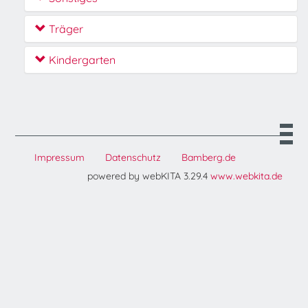
Träger
Kindergarten
Impressum
Datenschutz
Bamberg.de
powered by webKITA 3.29.4
www.webkita.de