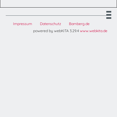
Impressum
Datenschutz
Bamberg.de
powered by webKITA 3.29.4
www.webkita.de