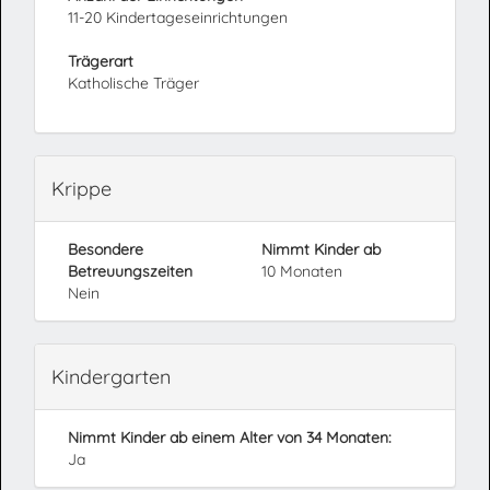
11-20 Kindertageseinrichtungen
Trägerart
Katholische Träger
Krippe
Besondere
Nimmt Kinder ab
Betreuungszeiten
10 Monaten
Nein
Kindergarten
Nimmt Kinder ab einem Alter von 34 Monaten:
Ja