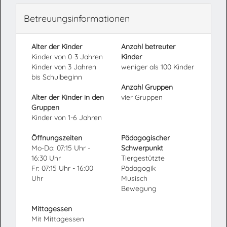
Betreuungsinformationen
Alter der Kinder
Anzahl betreuter
Kinder von 0-3 Jahren
Kinder
Kinder von 3 Jahren
weniger als 100 Kinder
bis Schulbeginn
Anzahl Gruppen
Alter der Kinder in den
vier Gruppen
Gruppen
Kinder von 1-6 Jahren
Öffnungszeiten
Pädagogischer
Mo-Do: 07:15 Uhr -
Schwerpunkt
16:30 Uhr
Tiergestützte
Fr: 07:15 Uhr - 16:00
Pädagogik
Uhr
Musisch
Bewegung
Mittagessen
Mit Mittagessen