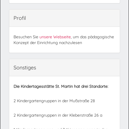
Profil
Besuchen Sie
unsere Webseite
, um das pädagogische
Konzept der Einrichtung nachzulesen
Sonstiges
Die Kindertagesstätte St. Martin hat drei Standorte:
2 Kindergartengruppen in der Mußstraße 28
2 Kindergartengruppen in der Kleberstraße 26 a