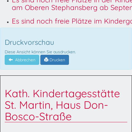
am Oberen Stephansberg ab Septem
Es sind noch freie Plätze im Kinder
Druckvorschau
Diese Ansicht können Sie ausdrucken.
Abbrechen
Drucken
Kath. Kindertagesstätte
St. Martin, Haus Don-
Bosco-Straße