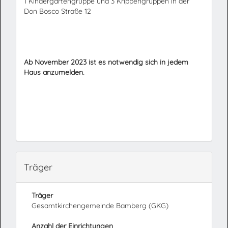
1 Kindergartengruppe und 3 Krippengruppen in der
Don Bosco Straße 12
Ab November 2023 ist es notwendig sich in jedem
Haus anzumelden.
Träger
Träger
Gesamtkirchengemeinde Bamberg (GKG)
Anzahl der Einrichtungen