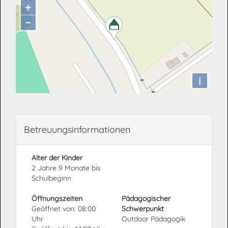
+
−
i
Betreuungsinformationen
Alter der Kinder
2 Jahre 9 Monate bis
Schulbeginn
Öffnungszeiten
Pädagogischer
Geöffnet von: 08:00
Schwerpunkt
Uhr
Outdoor Pädagogik