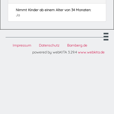
Nimmt Kinder ab einem Alter von 34 Monaten:
Ja
Impressum
Datenschutz
Bamberg.de
powered by webKITA 3.29.4
www.webkita.de