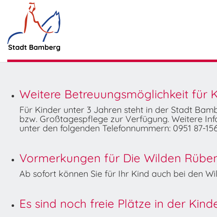
Weitere Betreuungsmöglichkeit für K
Für Kinder unter 3 Jahren steht in der Stadt Ba
bzw. Großtagespflege zur Verfügung. Weitere Info
unter den folgenden Telefonnummern: 0951 87-156
Vormerkungen für Die Wilden Rüben 
Ab sofort können Sie für Ihr Kind auch bei den 
Es sind noch freie Plätze in der Kin