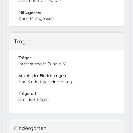
Geöffnet bis: 14:00 Uhr
Mittagessen
Ohne Mittagessen
Träger
Träger
Internationaler Bund e. V.
Anzahl der Einrichtungen
Eine Kindertageseinrichtung
Trägerart
Sonstige Träger
Kindergarten